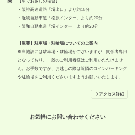
【車でお越しの場合】
・阪神高速道路「堺出口」より約15分
・近畿自動車道「松原インター」より約20分
・阪和自動車道「堺インター」より約20分
【重要】駐車場・駐輪場についてのご案内
※当施設には駐車場・駐輪場がございますが、関係者専用
となっており、一般のご利用者様はご利用いただけませ
ん。お手数ですが、お越しの際は近隣のコインパーキング
や駐輪場をご利用くださいますようお願いいたします。
アクセス詳細
お気軽にお問い合わせください