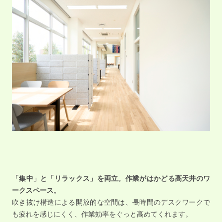
「集中」と「リラックス」を両立。作業がはかどる高天井のワ
ークスペース。
吹き抜け構造による開放的な空間は、長時間のデスクワークで
も疲れを感じにくく、作業効率をぐっと高めてくれます。