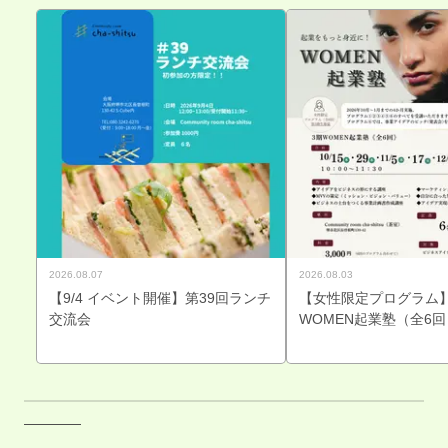
2026.08.07
2026.08.03
【9/4 イベント開催】第39回ランチ
【女性限定プログラム】
交流会
WOMEN起業塾（全6回