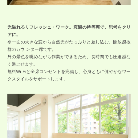
光溢れるリフレッシュ・ワーク。窓際の特等席で、思考をクリ
アに。
壁一面の大きな窓から自然光がたっぷりと差し込む、開放感抜
群のカウ ンター席です。
外の景色を眺めながら作業ができるため、長時間でも圧迫感な
く過ごせます。
無料Wi-Fiと全席コンセントを完備し、心身ともに健やかなワー
クスタイルをサポートします。