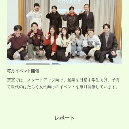
毎月イベント開催
茶室では、スタートアップ向け、起業を目指す学生向け、子育
て世代のはたらく女性向けのイベントを毎月開催しています。
レポート