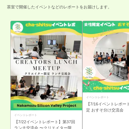
茶室で開催したイベントなどのレポートをお届けします。
イベントレポート
【7/16イベントレポー
定 おすそ分け交流会
イベントレポート
【7/22イベントレポート】第37回
ランチ交流会 〜クリエイター限