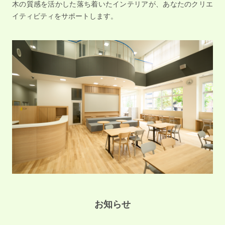
木の質感を活かした落ち着いたインテリアが、あなたのクリエ
イティビティをサポートします。
お知らせ