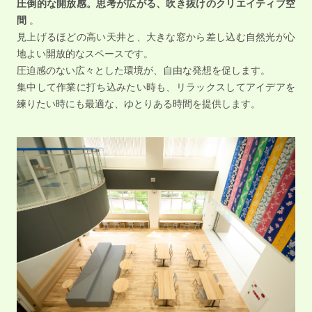
圧倒的な開放感。思考が広がる、吹き抜けのクリエイティブ空
間
。
見上げるほどの高い天井と、大きな窓から差し込む自然光が心
地よい開放的なスペースです。
圧迫感のない広々とした環境が、自由な発想を促します。
集中して作業に打ち込みたい時も、リラックスしてアイデアを
練りたい時にも最適な、ゆとりある時間を提供します。