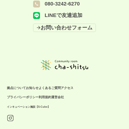
080-3242-6270
LINEで友達追加
お問い合わせフォーム
拠点について
お知らせ
よくあるご質問
アクセス
プライバシーポリシー
利用規約
運営会社
インキュベーション施設【S-Cube】