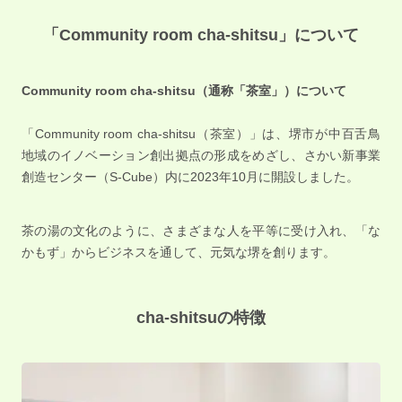
「Community room cha-shitsu」について
Community room cha-shitsu（通称「茶室」）について
「Community room cha-shitsu（茶室）」は、堺市が中百舌鳥
地域のイノベーション創出拠点の形成をめざし、さかい新事業
創造センター（S-Cube）内に2023年10月に開設しました。
茶の湯の文化のように、さまざまな人を平等に受け入れ、「な
かもず」からビジネスを通して、元気な堺を創ります。
cha-shitsuの特徴