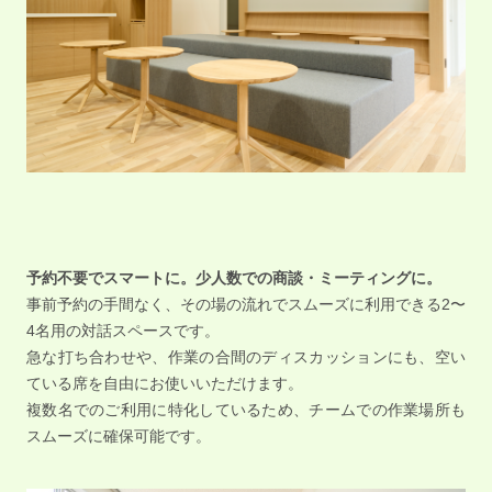
予約不要でスマートに。少人数での商談・ミーティングに。
事前予約の手間なく、その場の流れでスムーズに利用できる2〜
4名用の対話スペースです。
急な打ち合わせや、作業の合間のディスカッションにも、空い
ている席を自由にお使いいただけます。
複数名でのご利用に特化しているため、チームでの作業場所も
スムーズに確保可能です。