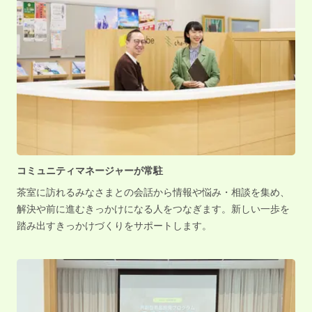
コミュニティマネージャーが常駐
茶室に訪れるみなさまとの会話から情報や悩み・相談を集め、
解決や前に進むきっかけになる人をつなぎます。新しい一歩を
踏み出すきっかけづくりをサポートします。