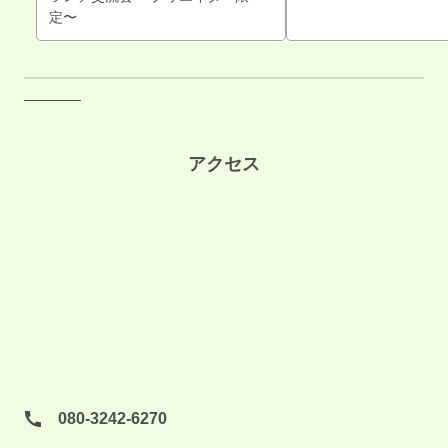
定〜
アクセス
080-3242-6270