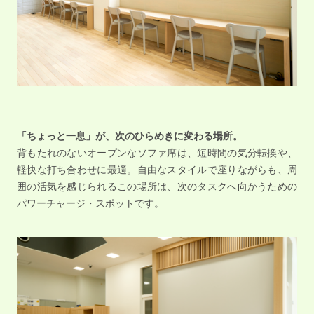
「ちょっと一息」が、次のひらめきに変わる場所。
背もたれのないオープンなソファ席は、短時間の気分転換や、
軽快な打ち合わせに最適。自由なスタイルで座りながらも、周
囲の活気を感じられるこの場所は、次のタスクへ向かうための
パワーチャージ・スポットです。