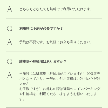
どちらもどなたでも無料でご利用いただけます。
利用時に予約が必要ですか？
予約は不要です。お気軽にお立ち寄りください。
駐車場や駐輪場はありますか？
当施設には駐車場・駐輪場がございますが、関係者専
用となっており、一般のご利用者様はご利用いただけ
ません。
お手数ですが、お越しの際は近隣のコインパーキング
や駐輪場をご利用くださいますようお願いいたしま
す。