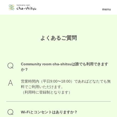
よくあるご質問
Community room cha-shitsuは誰でも利用できます
か？
営業時間内（平日9:00〜18:00）であればどなたでも無
料でご利用いただけます。
（利用時に登録制となります）
Wi-Fiとコンセントはありますか？