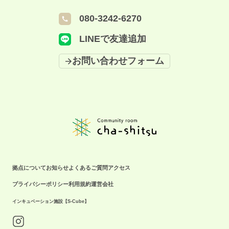
080-3242-6270
LINEで友達追加
お問い合わせフォーム
拠点について
お知らせ
よくあるご質問
アクセス
プライバシーポリシー
利用規約
運営会社
インキュベーション施設【S-Cube】