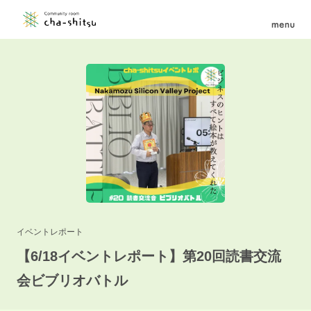
イベントレポート
【6/18イベントレポート】第20回読書交流
会ビブリオバトル