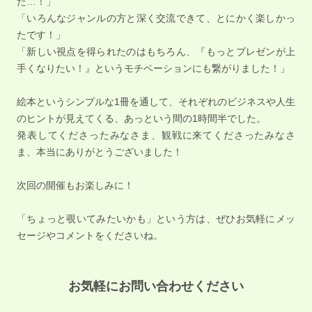
た…！」
「いろんなジャンルの方と深く交流できて、とにかく楽しかっ
たです！」
「新しい視点を得られたのはもちろん、『もっとプレゼンが上
手くなりたい！』というモチベーションにも繋がりました！」
絵本というシンプルな1冊を通して、それぞれのビジネスや人生
のヒントが見えてくる、あっという間の1時間半でした。
発表してくださったみなさま、観戦に来てくださったみなさ
ま、本当にありがとうございました！
次回の開催もお楽しみに！
「ちょっと覗いてみたいかも」という方は、ぜひお気軽にメッ
セージやコメントをくださいね。
お気軽にお問い合わせください