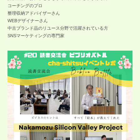
コーチングのプロ
整理収納アドバイザーさん
WEBデザイナーさん
中古ブランド品のリユース分野で活躍されている方
SNSマーケティングの専門家