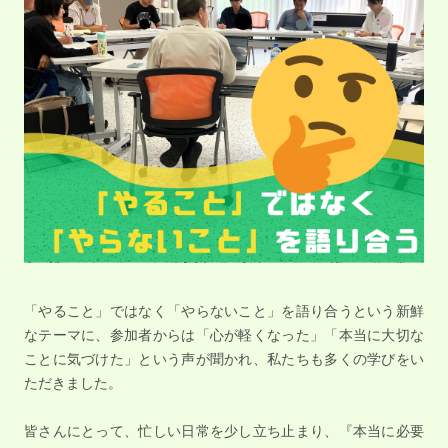
「やること」ではなく「やらないこと」を語り合うという新鮮
なテーマに、参加者からは「心が軽くなった」「本当に大切な
ことに気づけた」という声が聞かれ、私たちも多くの学びをい
ただきました。
皆さんにとって、忙しい日常を少し立ち止まり、『本当に必要