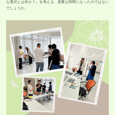
な選択とは何か？』を考える、貴重な時間になったのではない
でしょうか。