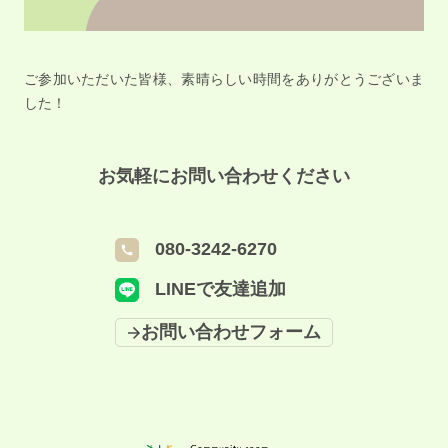
ご参加いただいた皆様、素晴らしい時間をありがとうございま
した！
お気軽にお問い合わせください
080-3242-6270
LINEで友達追加
お問い合わせフォーム