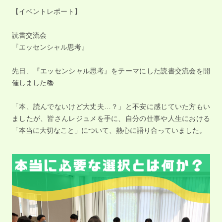
【イベントレポート】
読書交流会
『エッセンシャル思考』
先日、『エッセンシャル思考』をテーマにした読書交流会を開
催しました📚
「本、読んでないけど大丈夫…？」と不安に感じていた方もい
ましたが、皆さんレジュメを手に、自分の仕事や人生における
「本当に大切なこと」について、熱心に語り合っていました。