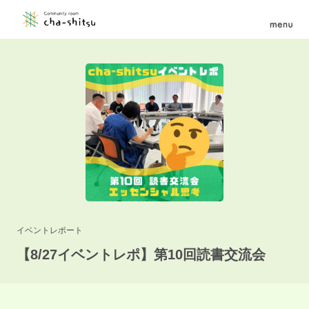
イベントレポート
【8/27イベントレポ】第10回読書交流会