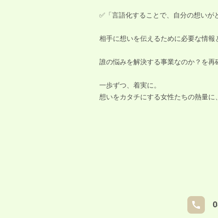
✅「言語化することで、自分の想いが
相手に想いを伝えるために必要な情報
誰の悩みを解決する事業なのか？を再
一歩ずつ、着実に。
想いをカタチにする女性たちの熱量に、c
0