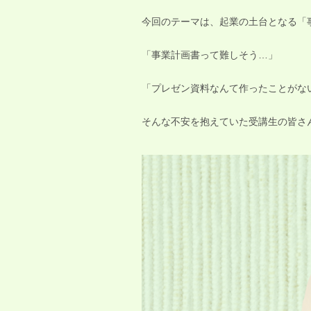
今回のテーマは、起業の土台となる「
「事業計画書って難しそう…」
「プレゼン資料なんて作ったことがな
そんな不安を抱えていた受講生の皆さ