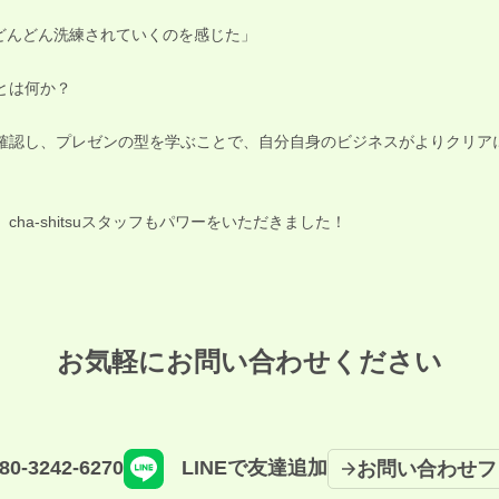
どんどん洗練されていくのを感じた」
とは何か？
確認し、プレゼンの型を学ぶことで、自分自身のビジネスがよりクリア
ha-shitsuスタッフもパワーをいただきました！
お気軽にお問い合わせください
80-3242-6270
LINEで友達追加
お問い合わせフ