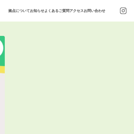
拠点について
お知らせ
よくあるご質問
アクセス
お問い合わせ