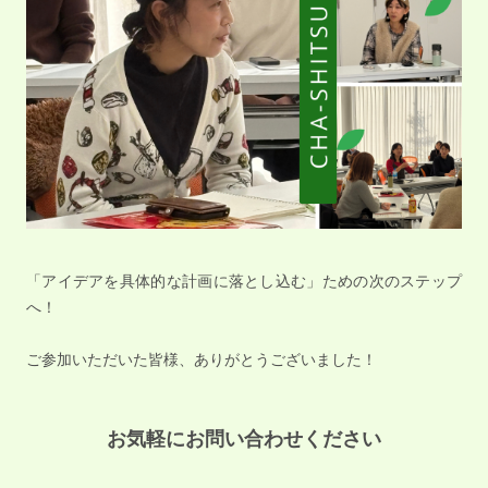
「アイデアを具体的な計画に落とし込む」ための次のステップ
へ！
ご参加いただいた皆様、ありがとうございました！
お気軽にお問い合わせください