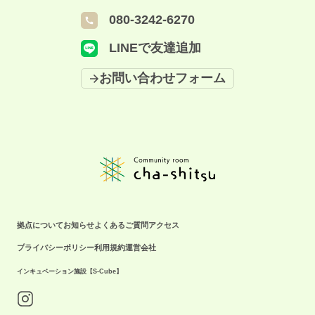
080-3242-6270
LINEで友達追加
お問い合わせフォーム
拠点について
お知らせ
よくあるご質問
アクセス
プライバシーポリシー
利用規約
運営会社
インキュベーション施設【S-Cube】