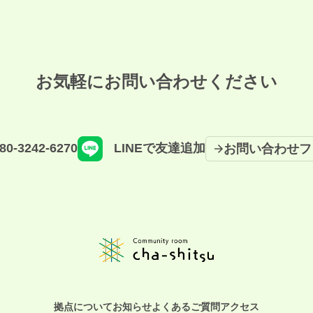
お気軽にお問い合わせください
80-3242-6270
LINEで友達追加
お問い合わせフ
拠点について
お知らせ
よくあるご質問
アクセス