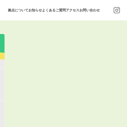
拠点について
お知らせ
よくあるご質問
アクセス
お問い合わせ