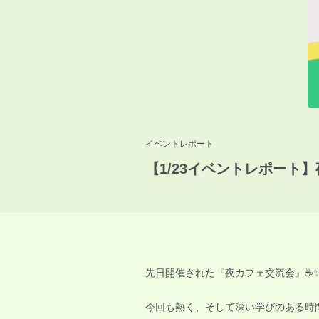
イベントレポート
【1/23イベントレポート
先日開催された『夜カフェ交流会』☕️
今回も熱く、そして深い学びのある時