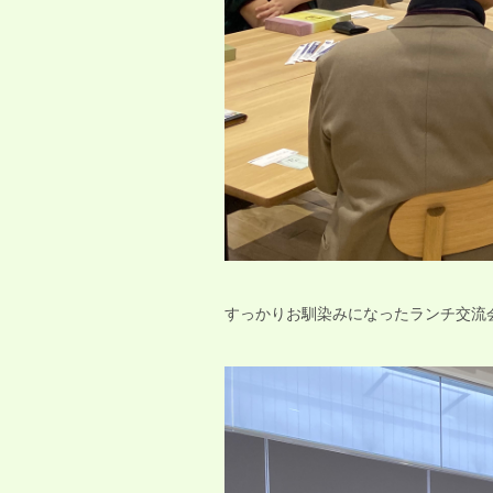
すっかりお馴染みになったランチ交流