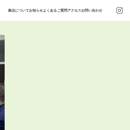
拠点について
お知らせ
よくあるご質問
アクセス
お問い合わせ