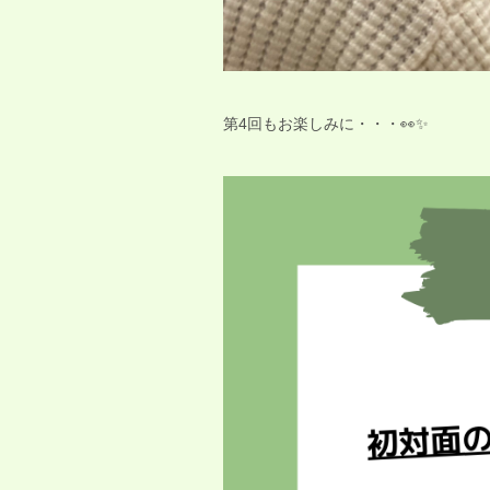
第4回もお楽しみに・・・👀✨