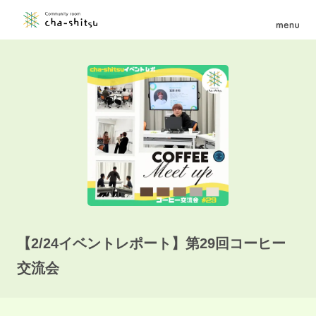
【2/24イベントレポート】第29回コーヒー
交流会