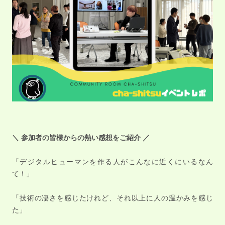
＼ 参加者の皆様からの熱い感想をご紹介 ／
「デジタルヒューマンを作る人がこんなに近くにいるなん
て！」
「技術の凄さを感じたけれど、それ以上に人の温かみを感じ
た」