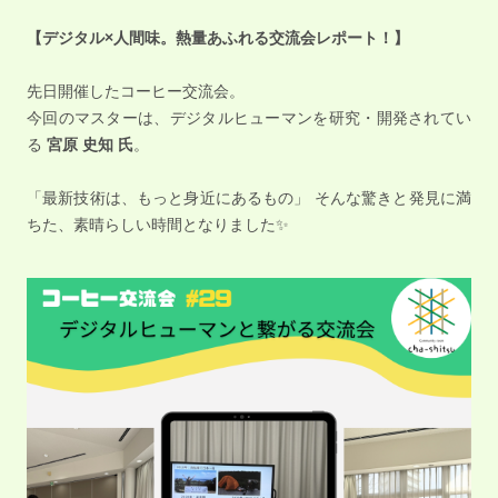
【デジタル×人間味。熱量あふれる交流会レポート！】
先日開催したコーヒー交流会。
今回のマスターは、デジタルヒューマンを研究・開発されてい
る
宮原 史知 氏
。
「最新技術は、もっと身近にあるもの」 そんな驚きと発見に満
ちた、素晴らしい時間となりました✨