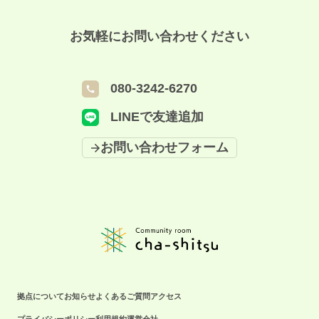
お気軽にお問い合わせください
080-3242-6270
LINEで友達追加
お問い合わせフォーム
拠点について
お知らせ
よくあるご質問
アクセス