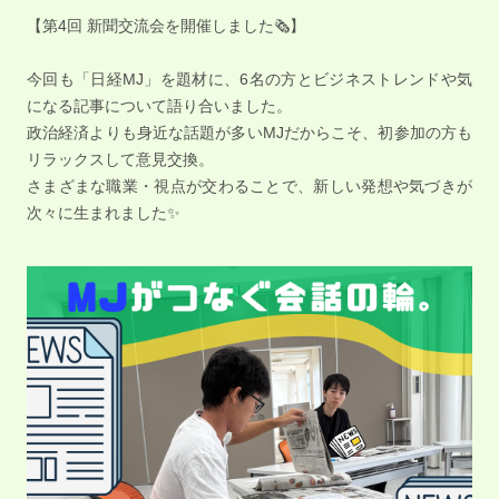
【第4回 新聞交流会を開催しました🗞️】
今回も「日経MJ」を題材に、6名の方とビジネストレンドや気
になる記事について語り合いました。
政治経済よりも身近な話題が多いMJだからこそ、初参加の方も
リラックスして意見交換。
さまざまな職業・視点が交わることで、新しい発想や気づきが
次々に生まれました✨