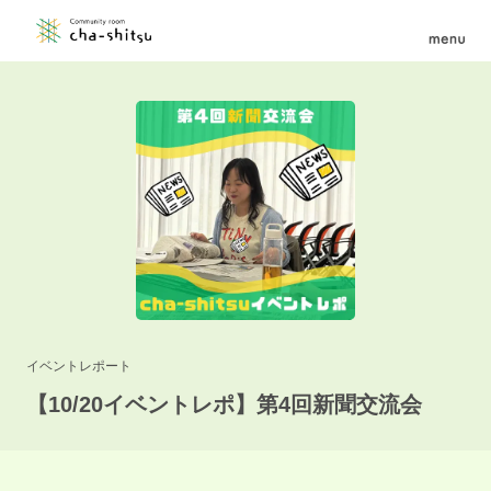
イベントレポート
【10/20イベントレポ】第4回新聞交流会