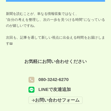
新聞を読むことが、単なる情報収集ではなく、
“自分の考えを整理し、次の一歩を見つける時間”になっている
のが嬉しいですね。
次回も、記事を通して新しい視点に出会える時間をお届けしま
す📖
お気軽にお問い合わせください
080-3242-6270
LINEで友達追加
お問い合わせフォーム