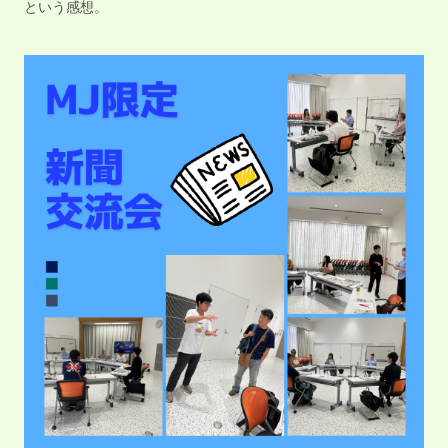
という感想。