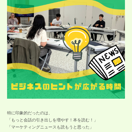
特に印象的だったのは、
「もっと会話の引き出しを増やす！本を読む！」
「マーケティングニュースも読もうと思った」