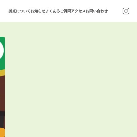
拠点について
お知らせ
よくあるご質問
アクセス
お問い合わせ