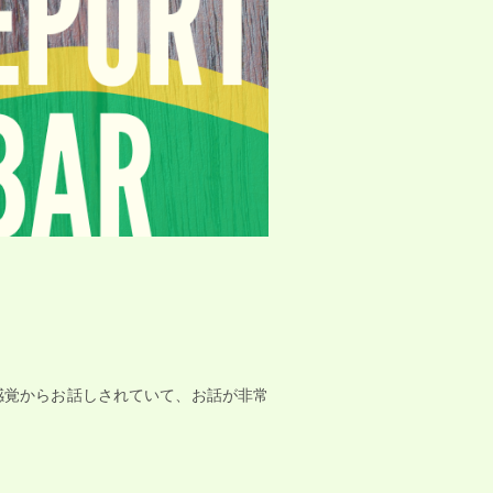
感覚からお話しされていて、お話が非常