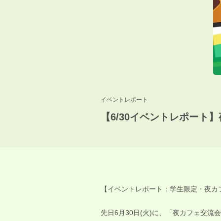
イベントレポート
【6/30イベントレポート
【イベントレポート：学生限定・夜カフ
先日6月30日(火)に、「夜カフェ交流