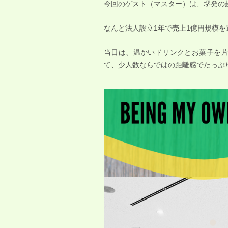
今回のゲスト（マスター）は、堺発の起
なんと法人設立1年で売上1億円規模
当日は、温かいドリンクとお菓子を
て、少人数ならではの距離感でたっぷ