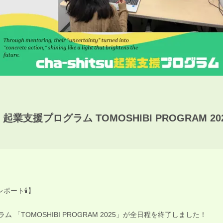
業支援プログラム TOMOSHIBI PROGRAM 20
レポート🕯️】
「TOMOSHIBI PROGRAM 2025」が全日程を終了しました！