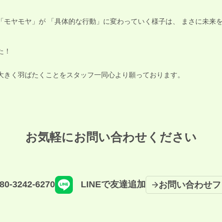
「モヤモヤ」が 「具体的な行動」に変わっていく様子は、 まさに未来
た！
大きく羽ばたくことをスタッフ一同心より願っております。
お気軽にお問い合わせください
80-3242-6270
LINEで友達追加
お問い合わせフ