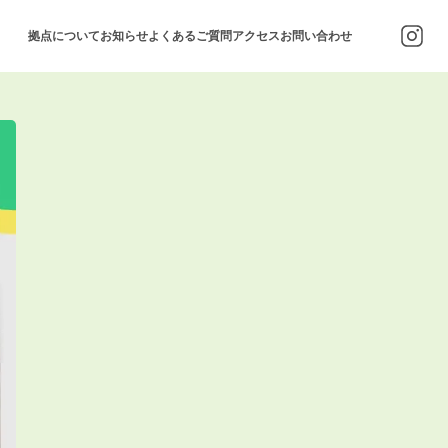
拠点について
お知らせ
よくあるご質問
アクセス
お問い合わせ