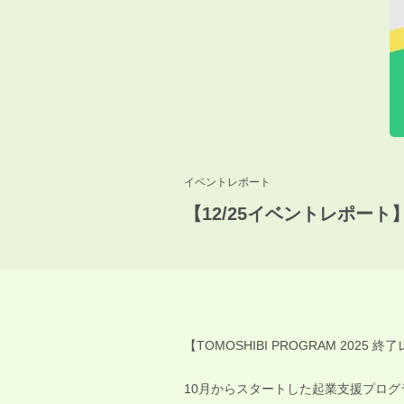
イベントレポート
【12/25イベントレポート】起
【TOMOSHIBI PROGRAM 2025 終了
10月からスタートした起業支援プログラム 