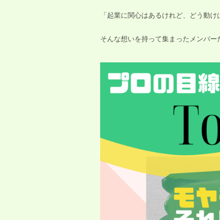
「起業に関心はあるけれど、どう動け
そんな想いを持って集まったメンバー