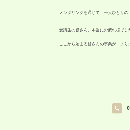
メンタリングを通じて、一人ひとりの
受講生の皆さん、本当にお疲れ様でし
ここから始まる皆さんの事業が、より
0