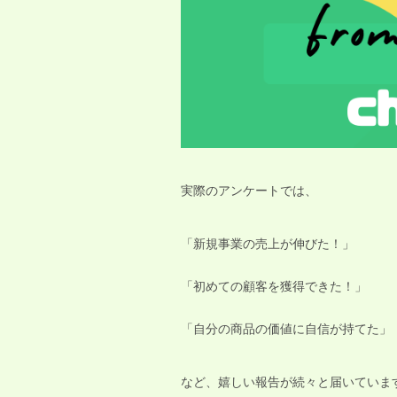
実際のアンケートでは、
「新規事業の売上が伸びた！」
「初めての顧客を獲得できた！」
「自分の商品の価値に自信が持てた」
など、嬉しい報告が続々と届いていま