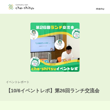
イベントレポート
【10/6イベントレポ】第26回ランチ交流会