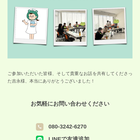
ご参加いただいた皆様、そして貴重なお話を共有してくださっ
た吉永様、本当にありがとうございました！
お気軽にお問い合わせください
080-3242-6270
LINEで友達追加