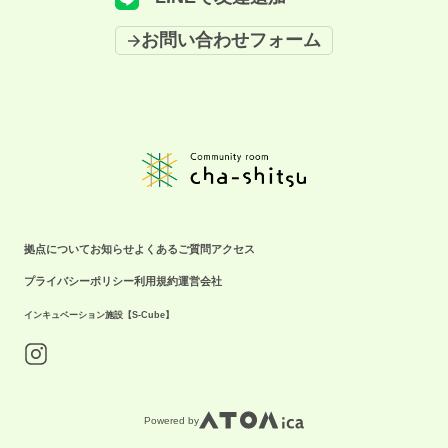
お問い合わせフォーム
拠点について
お知らせ
よくあるご質問
アクセス
プライバシーポリシー
利用規約
運営会社
インキュベーション施設【S-Cube】
Powered by