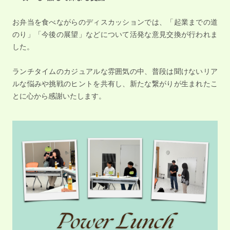
お弁当を食べながらのディスカッションでは、「起業までの道
のり」「今後の展望」などについて活発な意見交換が行われま
した。
ランチタイムのカジュアルな雰囲気の中、普段は聞けないリア
ルな悩みや挑戦のヒントを共有し、新たな繋がりが生まれたこ
とに心から感謝いたします。