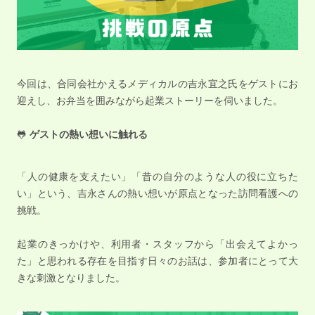
今回は、合同会社かえるメディカルの吉永宜之氏をゲストにお
迎えし、お弁当を囲みながら起業ストーリーを伺いました。
🐸
ゲストの熱い想いに触れる
「人の健康を支えたい」「昔の自分のような人の役に立ちた
い」という、吉永さんの熱い想いが原点となった訪問看護への
挑戦。
起業のきっかけや、利用者・スタッフから「出会えてよかっ
た」と思われる存在を目指す日々のお話は、参加者にとって大
きな刺激となりました。