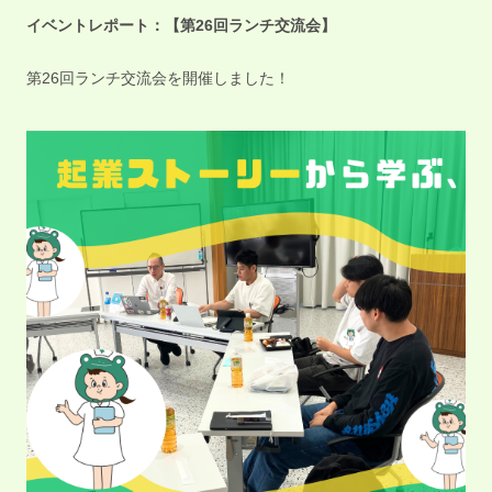
イベントレポート：【第26回ランチ交流会】
第26回ランチ交流会を開催しました！