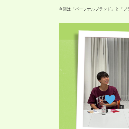
今回は「パーソナルブランド」と「ブ