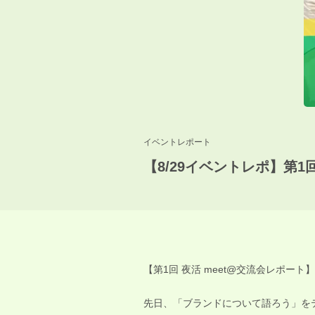
イベントレポート
【8/29イベントレポ】第1
【第1回 夜活 meet@交流会レポート】
先日、「ブランドについて語ろう」を