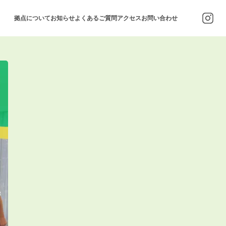
拠点について
お知らせ
よくあるご質問
アクセス
お問い合わせ