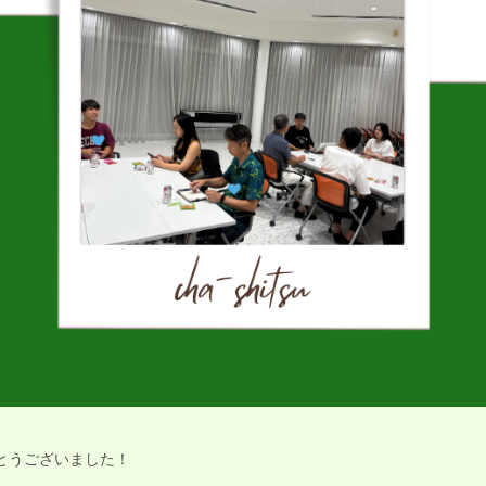
とうございました！