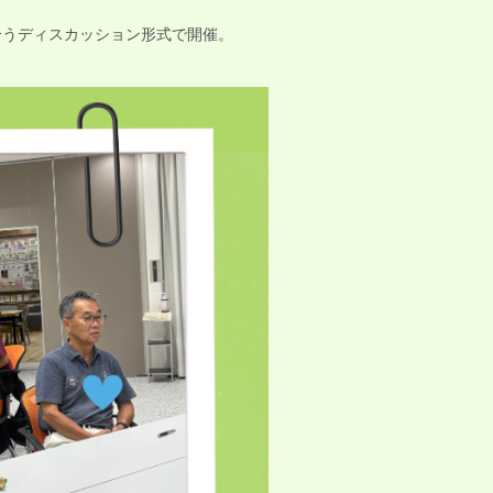
合うディスカッション形式で開催。