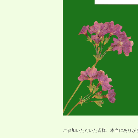
ご参加いただいた皆様、本当にありが