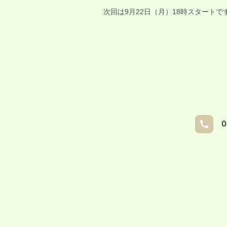
次回は9月22日（月）18時スタートで
0