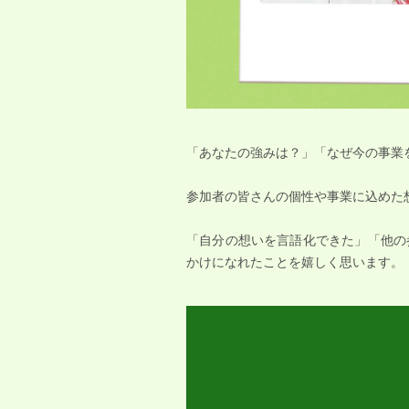
「あなたの強みは？」「なぜ今の事業
参加者の皆さんの個性や事業に込めた
「自分の想いを言語化できた」「他の
かけになれたことを嬉しく思います。