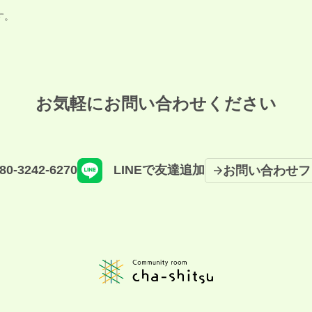
す。
お気軽にお問い合わせください
80-3242-6270
LINEで友達追加
お問い合わせフ