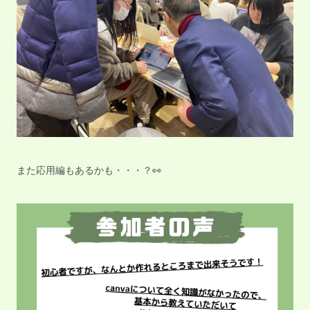
また応用編もあるかも・・・？👀