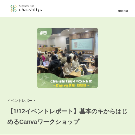
イベントレポート
【1/12イベントレポート】基本のキからはじ
めるCanvaワークショップ