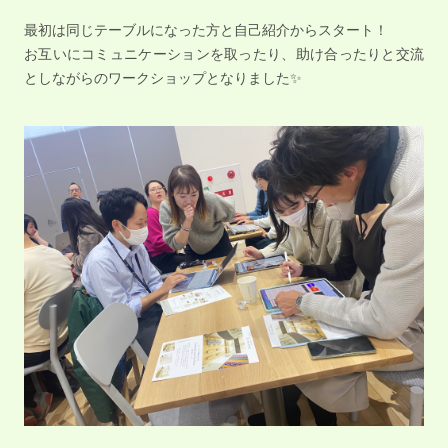
最初は同じテーブルになった方と自己紹介からスタート！
お互いにコミュニケーションを取ったり、助け合ったりと交流
としながらのワークショップとなりました✨