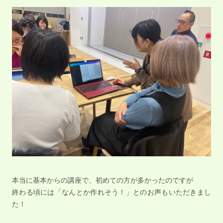
本当に基本からの講座で、初めての方が多かったのですが
終わる頃には「なんとか作れそう！」とのお声もいただきまし
た！