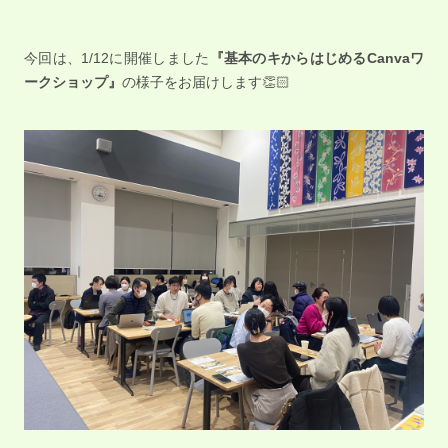
今回は、1/12に開催しました
『基本のキからはじめるCanvaワ
ークショップ』
の様子をお届けします👏🏻