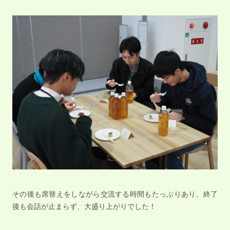
その後も席替えをしながら交流する時間もたっぷりあり、終了
後も会話が止まらず、大盛り上がりでした！