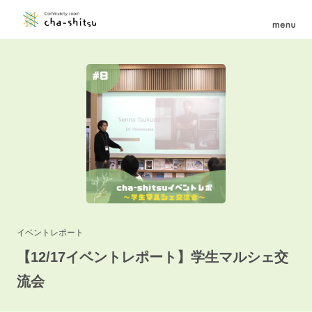
イベントレポート
【12/17イベントレポート】学生マルシェ交
流会