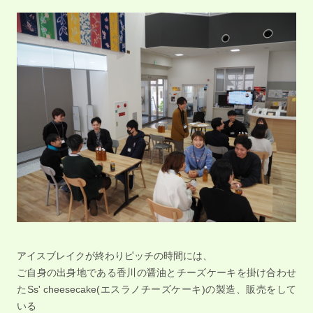
アイスブレイクが終わりピッチの時間には、
ご自身の出身地である香川の醤油とチーズケーキを掛け合わせ
たSs' cheesecake(エスラノチーズケーキ)の製造、販売をして
いる