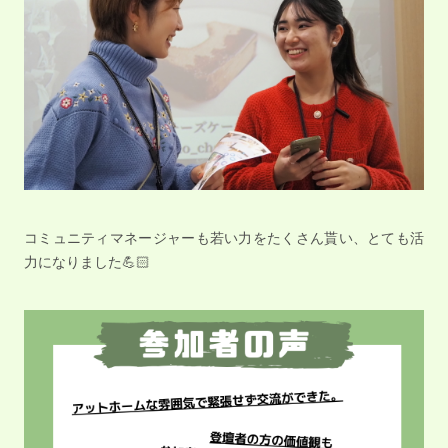
コミュニティマネージャーも若い力をたくさん貰い、とても活
力になりました💪🏻