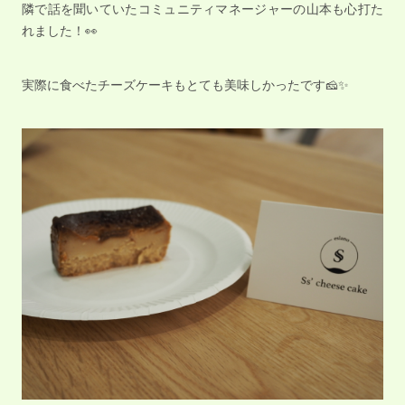
隣で話を聞いていたコミュニティマネージャーの山本も心打た
れました！👀
実際に食べたチーズケーキもとても美味しかったです🧀✨