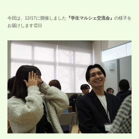
今回は、12/17に開催しました
『学生マルシェ交流会』
の様子を
お届けします👏🏻