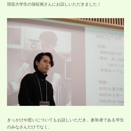
現役大学生の佃征南さんにお話しいただきました！
きっかけや思いについてもお話しいただき、参加者である学生
のみなさんだけでなく、