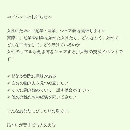
📣イベントのお知らせ📣
女性のための『起業・副業』シェア会 を開催します✨
実際に、起業や副業を始めた女性たち、どんなふうに始めて、
どんな工夫をして、どう続けているのか―
女性のリアルな働き方をシェアする少人数の交流イベントで
す！
✔ 起業や副業に興味がある
✔ 自分の働き方を見つめ直したい
✔ すでに動き始めていて、話す機会がほしい
✔ 他の女性たちの経験を聞いてみたい
そんなあなたにぴったりの場です。
話すのが苦手でも大丈夫◎