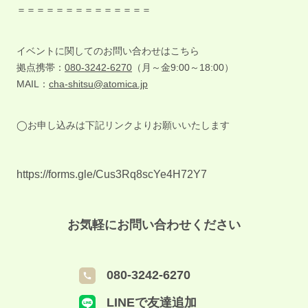
＝＝＝＝＝＝＝＝＝＝＝＝＝＝
イベントに関してのお問い合わせはこちら
拠点携帯：
080-3242-6270
（月～金9:00～18:00）
MAIL：
cha-shitsu@atomica.jp
◯お申し込みは下記リンクよりお願いいたします
https://forms.gle/Cus3Rq8scYe4H72Y7
お気軽にお問い合わせください
080-3242-6270
LINEで友達追加