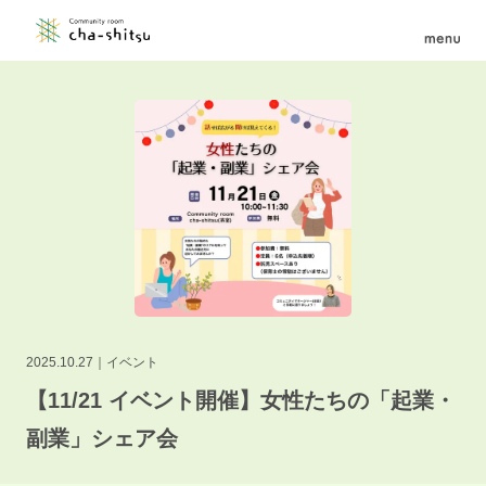
2025.10.27
イベント
【11/21 イベント開催】女性たちの「起業・
副業」シェア会