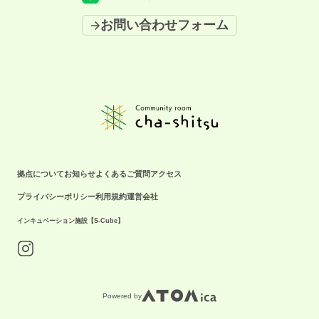
お問い合わせフォーム
拠点について
お知らせ
よくあるご質問
アクセス
プライバシーポリシー
利用規約
運営会社
インキュベーション施設【S-Cube】
Powered by