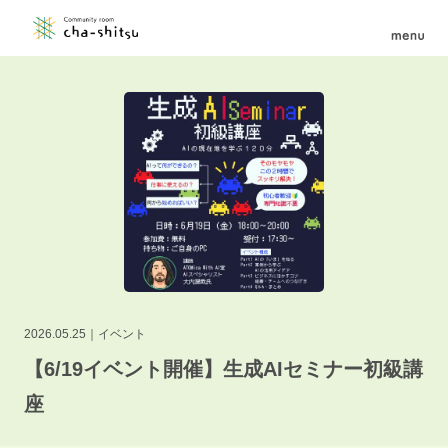
2026.05.25
イベント
【6/19イベント開催】生成AIセミナー初級講
座