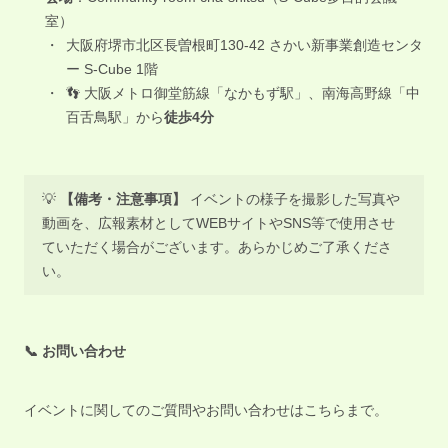
室）
大阪府堺市北区長曽根町130-42 さかい新事業創造センタ
ー S-Cube 1階
👣 大阪メトロ御堂筋線「なかもず駅」、南海高野線「中
百舌鳥駅」から
徒歩4分
💡
【備考・注意事項】
イベントの様子を撮影した写真や
動画を、広報素材としてWEBサイトやSNS等で使用させ
ていただく場合がございます。あらかじめご了承くださ
い。
📞 お問い合わせ
イベントに関してのご質問やお問い合わせはこちらまで。