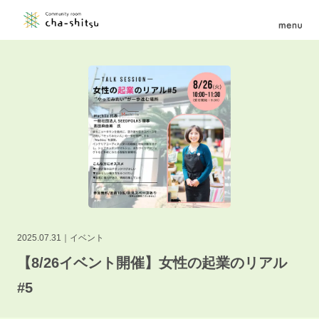
2025.07.31
イベント
【8/26イベント開催】女性の起業のリアル
#5