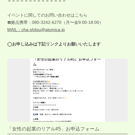
＝＝＝＝＝＝＝＝＝＝＝＝＝＝
イベントに関してのお問い合わせはこちら
☎️拠点携帯：080-3242-6270（月〜金9:00-18:00）
MAIL：cha-shitsu@atomica.jp
◯お申し込みは下記リンクよりお願いいたします
「女性の起業のリアル#5」お申込フォーム