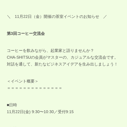
＼ 11月22日（金）開催の茶室イベントのお知らせ ／
第3回コーヒー交流会
コーヒーを飲みながら、起業家と語りませんか？
CHA-SHITSUの会員がマスターの、カジュアルな交流会です。
対話を通して、新たなビジネスアイデアを生み出しましょう！
＜イベント概要＞
＝＝＝＝＝＝＝＝＝＝＝＝＝＝
■日時
11月22日(金) 9:30〜10:30／受付9:15