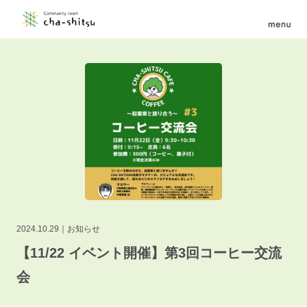
2024.10.29
お知らせ
【11/22 イベント開催】第3回コーヒー交流
会