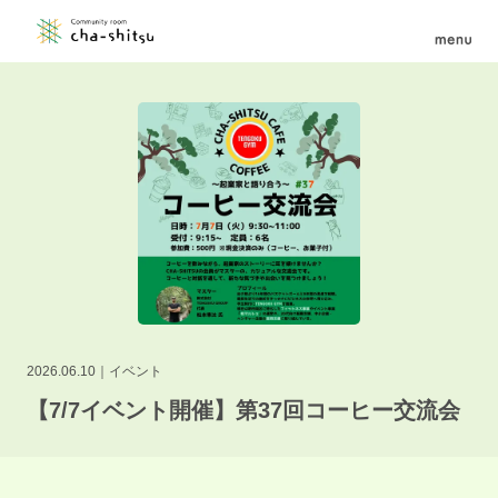
2026.06.10
イベント
【7/7イベント開催】第37回コーヒー交流会