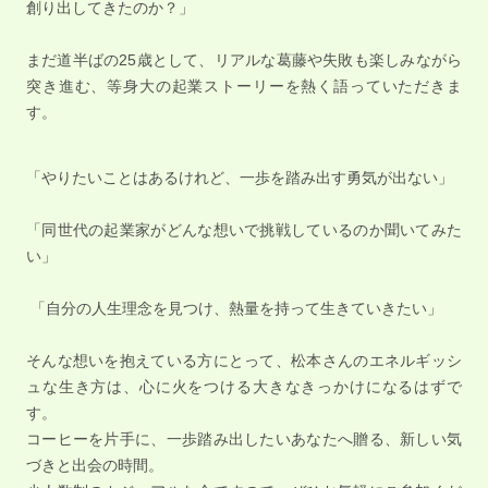
創り出してきたのか？」
まだ道半ばの25歳として、リアルな葛藤や失敗も楽しみながら
突き進む、等身大の起業ストーリーを熱く語っていただきま
す。
「やりたいことはあるけれど、一歩を踏み出す勇気が出ない」
「同世代の起業家がどんな想いで挑戦しているのか聞いてみた
い」
「自分の人生理念を見つけ、熱量を持って生きていきたい」
そんな想いを抱えている方にとって、松本さんのエネルギッシ
ュな生き方は、心に火をつける大きなきっかけになるはずで
す。
コーヒーを片手に、一歩踏み出したいあなたへ贈る、新しい気
づきと出会の時間。