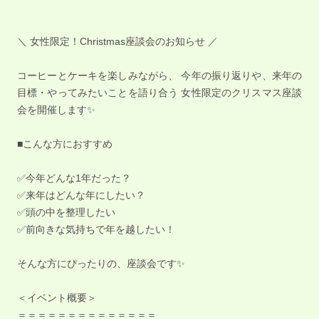
＼ 女性限定！Christmas座談会のお知らせ ／
コーヒーとケーキを楽しみながら、 今年の振り返りや、来年の
目標・やってみたいことを語り合う 女性限定のクリスマス座談
会を開催します✨
■こんな方におすすめ
✅今年どんな1年だった？
✅来年はどんな年にしたい？
✅頭の中を整理したい
✅前向きな気持ちで年を越したい！
そんな方にぴったりの、座談会です✨
＜イベント概要＞
＝＝＝＝＝＝＝＝＝＝＝＝＝＝