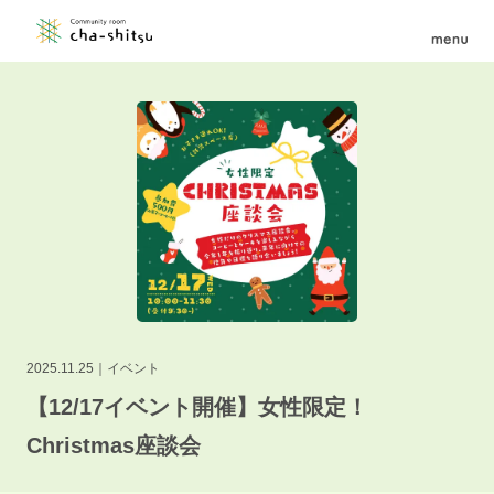
2025.11.25
イベント
【12/17イベント開催】女性限定！
Christmas座談会