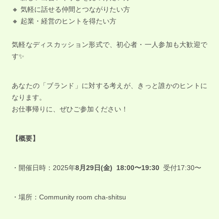
🔸 気軽に話せる仲間とつながりたい方
🔸 起業・経営のヒントを得たい方
気軽なディスカッション形式で、初心者・一人参加も大歓迎で
す✨
あなたの「ブランド」に対する考えが、きっと誰かのヒントに
なります。
お仕事帰りに、ぜひご参加ください！
【概要】
・開催日時：2025年
8月29日(金) 18:00〜19:30
受付17:30〜
・場所：Community room cha-shitsu