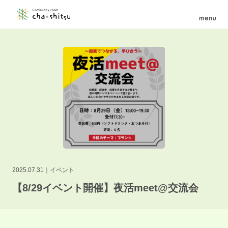
2025.07.31
イベント
【8/29イベント開催】夜活meet@交流会