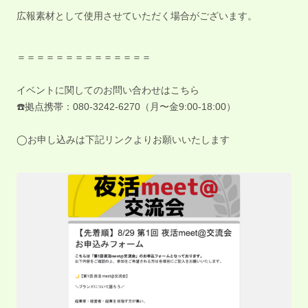
広報素材として使用させていただく場合がございます。
＝＝＝＝＝＝＝＝＝＝＝＝＝＝
イベントに関してのお問い合わせはこちら
☎️拠点携帯：080-3242-6270（月〜金9:00-18:00）
◯お申し込みは下記リンクよりお願いいたします