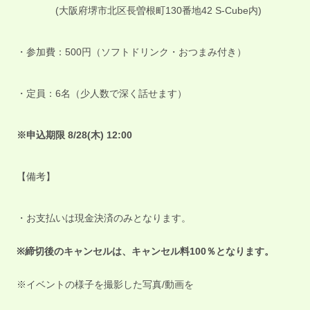
(大阪府堺市北区長曽根町130番地42 S-Cube内)
・参加費：500円（ソフトドリンク・おつまみ付き）
・定員：6名（少人数で深く話せます）
※申込期限 8/28(木) 12:00
【備考】
・お支払いは現金決済のみとなります。
※締切後のキャンセルは、キャンセル料100％となります。
※イベントの様子を撮影した写真/動画を