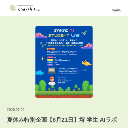
2026.07.02
夏休み特別企画【8月21日】堺 学生 AIラボ