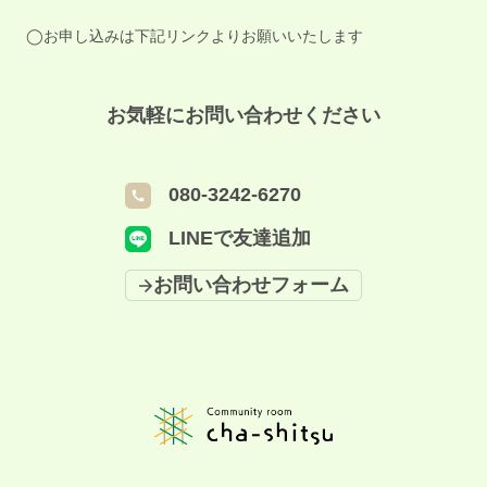
◯お申し込みは下記リンクよりお願いいたします
お気軽にお問い合わせください
080-3242-6270
LINEで友達追加
お問い合わせフォーム