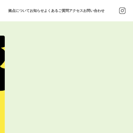
拠点について
お知らせ
よくあるご質問
アクセス
お問い合わせ