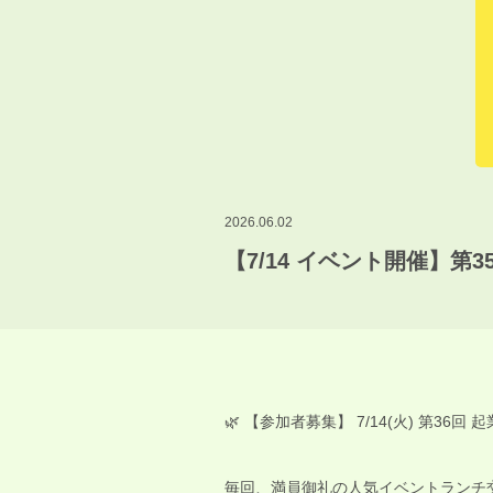
2026.06.02
【7/14 イベント開催】第
🌿 【参加者募集】 7/14(火) 第3
毎回、満員御礼の人気イベントランチ交