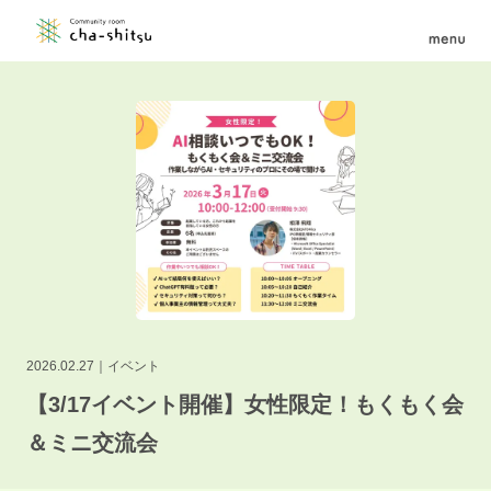
2026.02.27
イベント
【3/17イベント開催】女性限定！もくもく会
＆ミニ交流会