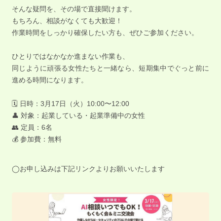
そんな疑問を、その場で直接聞けます。
もちろん、相談がなくても大歓迎！
作業時間をしっかり確保したい方も、ぜひご参加ください。
ひとりではなかなか進まない作業も、
同じように頑張る女性たちと一緒なら、短期集中でぐっと前に
進める時間になります。
🗓 日時：3月17日（火）10:00〜12:00
👤 対象：起業している・起業準備中の女性
👥 定員：6名
💰 参加費：無料
◯お申し込みは下記リンクよりお願いいたします