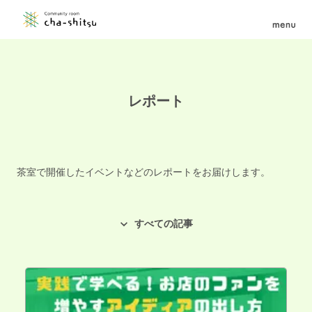
レポート
茶室で開催したイベントなどのレポートをお届けします。
すべての記事