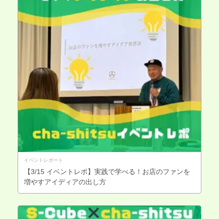
イベントレポート
【3/15 イベントレポ】実践で学べる！お店のファンを
増やすアイディアの出し方