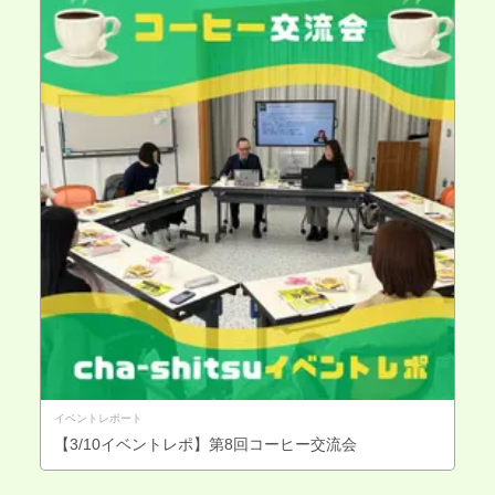
イベントレポート
【3/10イベントレポ】第8回コーヒー交流会