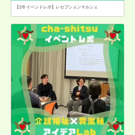
【2/8 イベントレポ】レセプションマルシェ