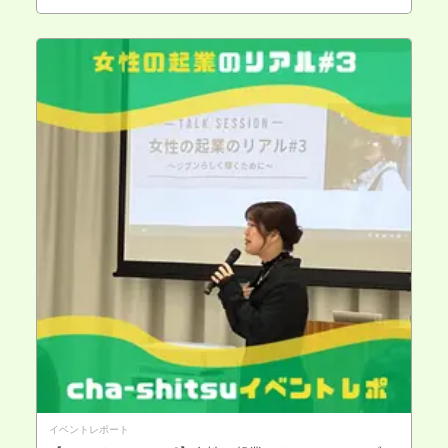
イベントレポート