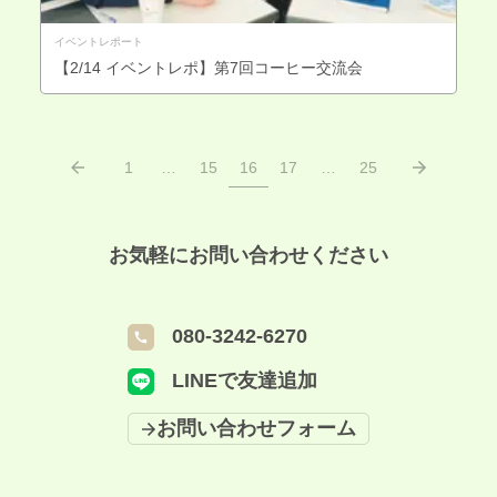
イベントレポート
【2/14 イベントレポ】第7回コーヒー交流会
1
…
15
16
17
…
25
お気軽にお問い合わせください
080-3242-6270
LINEで友達追加
お問い合わせフォーム