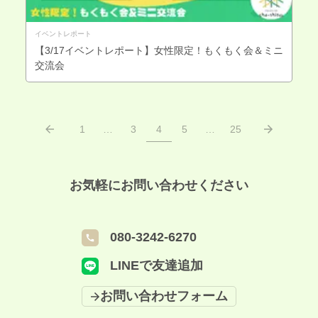
イベントレポート
【3/17イベントレポート】女性限定！もくもく会＆ミニ
交流会
1
…
3
4
5
…
25
お気軽にお問い合わせください
080-3242-6270
LINEで友達追加
お問い合わせフォーム