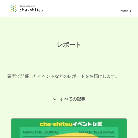
レポート
茶室で開催したイベントなどのレポートをお届けします。
すべての記事