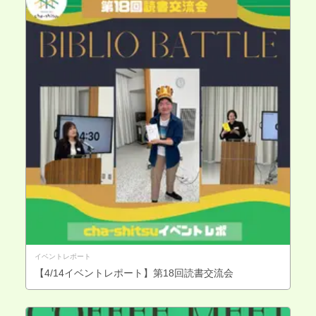
イベントレポート
【4/14イベントレポート】第18回読書交流会