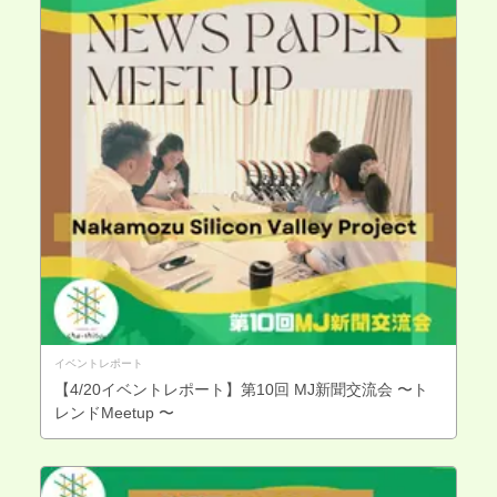
イベントレポート
【4/20イベントレポート】第10回 MJ新聞交流会 〜ト
レンドMeetup 〜