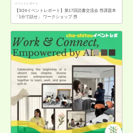
イベントレポート
【3/24イベントレポート】第17回読書交流会 📕課題本
「1分で話せ」 ワークショップ 📕