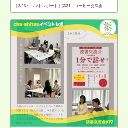
【3/26イベントレポート】第31回コーヒー交流会