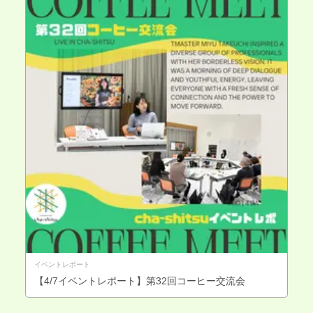
イベントレポート
【4/7イベントレポート】第32回コーヒー交流会