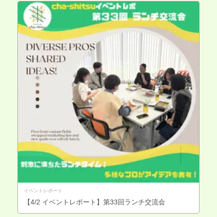
イベントレポート
【4/2 イベントレポート】第33回ランチ交流会